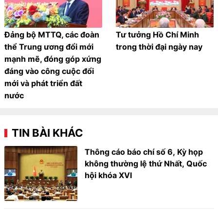
Đảng bộ MTTQ, các đoàn
Tư tưởng Hồ Chí Minh
thể Trung ương đổi mới
trong thời đại ngày nay
mạnh mẽ, đóng góp xứng
đáng vào công cuộc đổi
mới và phát triển đất
nước
TIN BÀI KHÁC
Thông cáo báo chí số 6, Kỳ họp
không thường lệ thứ Nhất, Quốc
hội khóa XVI