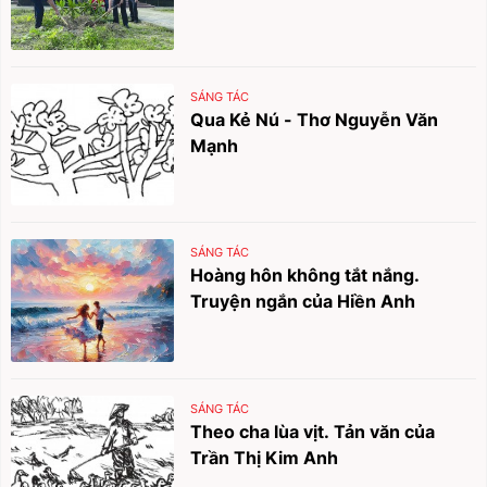
SÁNG TÁC
Qua Kẻ Nú - Thơ Nguyễn Văn
Mạnh
SÁNG TÁC
Hoàng hôn không tắt nắng.
Truyện ngắn của Hiền Anh
SÁNG TÁC
Theo cha lùa vịt. Tản văn của
Trần Thị Kim Anh