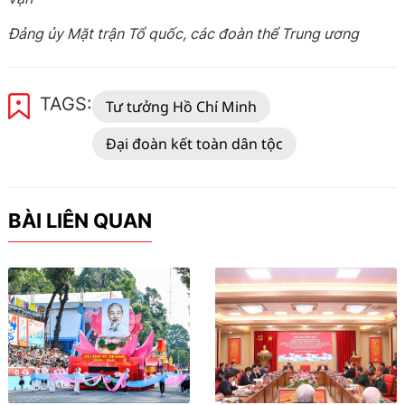
Đảng ủy Mặt trận Tổ quốc, các đoàn thể Trung ương
TAGS:
Tư tưởng Hồ Chí Minh
Đại đoàn kết toàn dân tộc
BÀI LIÊN QUAN