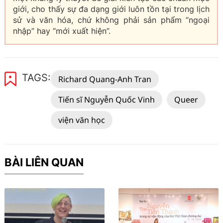
giới, cho thấy sự đa dạng giới luôn tồn tại trong lịch
sử và văn hóa, chứ không phải sản phẩm “ngoại
nhập” hay “mới xuất hiện”.
TAGS:
Richard Quang-Anh Tran
Tiến sĩ Nguyễn Quốc Vinh
Queer
viện văn học
BÀI LIÊN QUAN