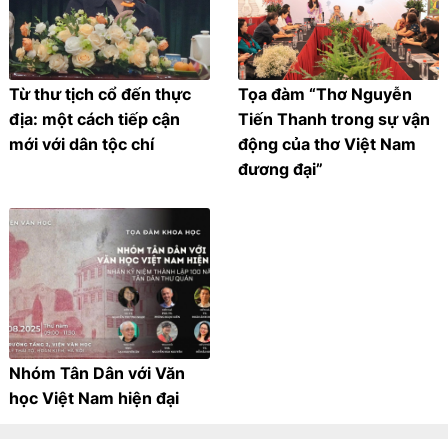
Từ thư tịch cổ đến thực
Tọa đàm “Thơ Nguyễn
địa: một cách tiếp cận
Tiến Thanh trong sự vận
mới với dân tộc chí
động của thơ Việt Nam
đương đại”
Nhóm Tân Dân với Văn
học Việt Nam hiện đại