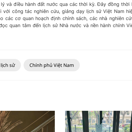
 lý và điều hành đất nước qua các thời kỳ. Đây đồng thời 
ối với công tác nghiên cứu, giảng dạy lịch sử Việt Nam hi
cho các cơ quan hoạch định chính sách, các nhà nghiên cứ
 đọc quan tâm đến lịch sử Nhà nước và nền hành chính Vi
lịch sử
Chính phủ Việt Nam