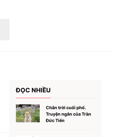
ĐỌC NHIỀU
Chân trời cuối phố.
Truyện ngắn của Trần
Đức Tiến