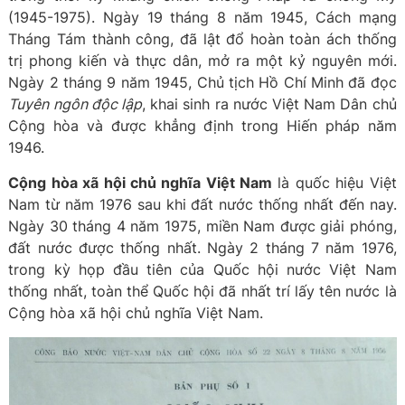
(1945-1975). Ngày 19 tháng 8 năm 1945, Cách mạng
Tháng Tám thành công, đã lật đổ hoàn toàn ách thống
trị phong kiến và thực dân, mở ra một kỷ nguyên mới.
Ngày 2 tháng 9 năm 1945, Chủ tịch Hồ Chí Minh đã đọc
Tuyên ngôn độc lập
, khai sinh ra nước Việt Nam Dân chủ
Cộng hòa và được khẳng định trong Hiến pháp năm
1946.
Cộng hòa xã hội chủ nghĩa Việt Nam
là quốc hiệu Việt
Nam từ năm 1976 sau khi đất nước thống nhất đến nay.
Ngày 30 tháng 4 năm 1975, miền Nam được giải phóng,
đất nước được thống nhất. Ngày 2 tháng 7 năm 1976,
trong kỳ họp đầu tiên của Quốc hội nước Việt Nam
thống nhất, toàn thể Quốc hội đã nhất trí lấy tên nước là
Cộng hòa xã hội chủ nghĩa Việt Nam.