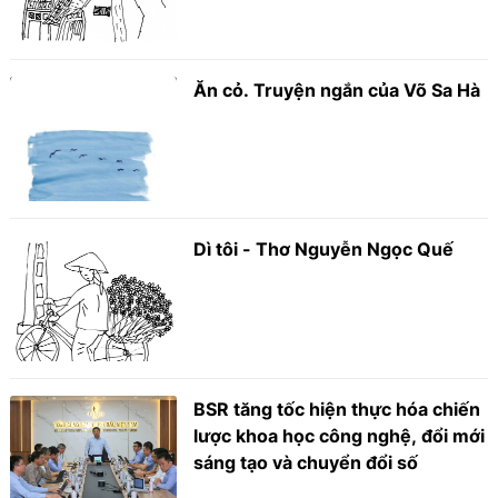
Ăn cỏ. Truyện ngắn của Võ Sa Hà
Dì tôi - Thơ Nguyễn Ngọc Quế
BSR tăng tốc hiện thực hóa chiến
lược khoa học công nghệ, đổi mới
sáng tạo và chuyển đổi số