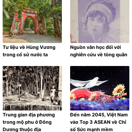
Tư liệu về Hùng Vương
Nguồn văn học đối với
trong cổ sử nước ta
nghiên cứu về tòng quân
Trung gian địa phương
Đến năm 2045, Việt Nam
trong mộ phu ở Đông
vào Top 3 ASEAN về Chỉ
Dương thuộc địa
số Sức mạnh mềm