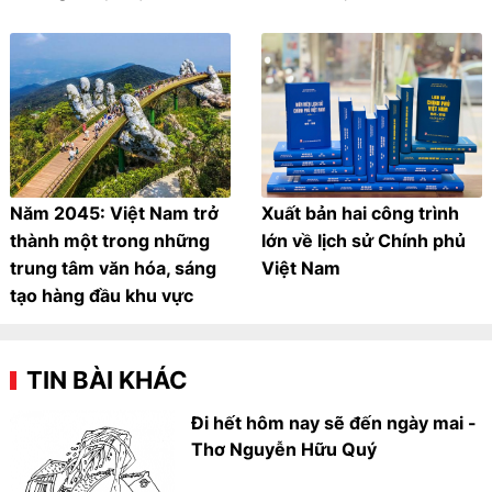
Năm 2045: Việt Nam trở
Xuất bản hai công trình
thành một trong những
lớn về lịch sử Chính phủ
trung tâm văn hóa, sáng
Việt Nam
tạo hàng đầu khu vực
TIN BÀI KHÁC
Đi hết hôm nay sẽ đến ngày mai -
Thơ Nguyễn Hữu Quý