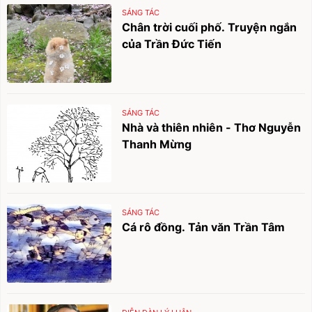
SÁNG TÁC
Chân trời cuối phố. Truyện ngắn
của Trần Đức Tiến
SÁNG TÁC
Nhà và thiên nhiên - Thơ Nguyễn
Thanh Mừng
SÁNG TÁC
Cá rô đồng. Tản văn Trần Tâm