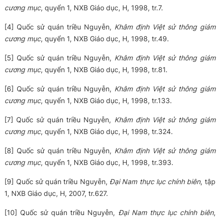
cương mục
, quyển 1, NXB Giáo dục, H, 1998, tr.7.
[4] Quốc sử quán triều Nguyễn,
Khâm định Việt sử thông giám
cương mục
, quyển 1, NXB Giáo dục, H, 1998, tr.49.
[5] Quốc sử quán triều Nguyễn,
Khâm định Việt sử thông giám
cương mục
, quyển 1, NXB Giáo dục, H, 1998, tr.81.
[6] Quốc sử quán triều Nguyễn,
Khâm định Việt sử thông giám
cương mục
, quyển 1, NXB Giáo dục, H, 1998, tr.133.
[7] Quốc sử quán triều Nguyễn,
Khâm định Việt sử thông giám
cương mục
, quyển 1, NXB Giáo dục, H, 1998, tr.324.
[8] Quốc sử quán triều Nguyễn,
Khâm định Việt sử thông giám
cương mục
, quyển 1, NXB Giáo dục, H, 1998, tr.393.
[9] Quốc sử quán triều Nguyễn,
Đại Nam thực lục chính biên
, tập
1, NXB Giáo dục, H, 2007, tr.627.
[10] Quốc sử quán triều Nguyễn,
Đại Nam thực lục chính biên
,