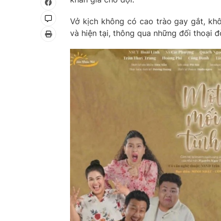
Vở kịch không có cao trào gay gắt, kh
và hiện tại, thông qua những đối thoại 