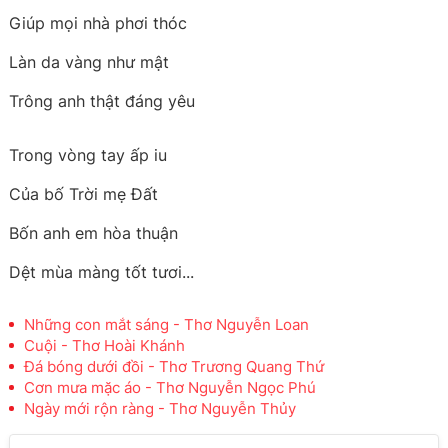
Giúp mọi nhà phơi thóc
Làn da vàng như mật
Trông anh thật đáng yêu
Trong vòng tay ấp iu
Của bố Trời mẹ Đất
Bốn anh em hòa thuận
Dệt mùa màng tốt tươi...
Những con mắt sáng - Thơ Nguyễn Loan
Cuội - Thơ Hoài Khánh
Đá bóng dưới đồi - Thơ Trương Quang Thứ
Cơn mưa mặc áo - Thơ Nguyễn Ngọc Phú
Ngày mới rộn ràng - Thơ Nguyễn Thủy