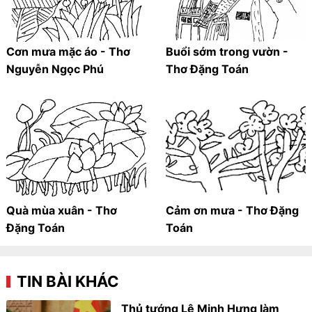
Cơn mưa mặc áo - Thơ
Buổi sớm trong vườn -
Nguyễn Ngọc Phú
Thơ Đặng Toán
Quà mùa xuân - Thơ
Cảm ơn mưa - Thơ Đặng
Đặng Toán
Toán
TIN BÀI KHÁC
Thủ tướng Lê Minh Hưng làm