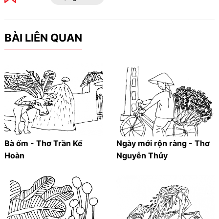
BÀI LIÊN QUAN
Bà ốm - Thơ Trần Kế
Ngày mới rộn ràng - Thơ
Hoàn
Nguyễn Thủy