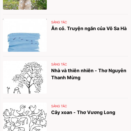
SÁNG TÁC
Ăn cỏ. Truyện ngắn của Võ Sa Hà
SÁNG TÁC
Nhà và thiên nhiên - Thơ Nguyễn
Thanh Mừng
SÁNG TÁC
Cây xoan - Thơ Vương Long