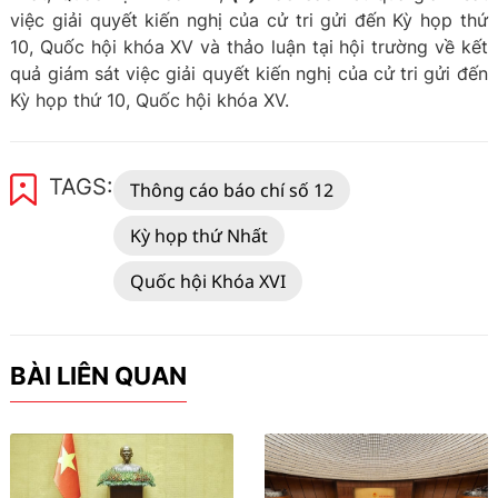
việc giải quyết kiến nghị của cử tri gửi đến Kỳ họp thứ
10, Quốc hội khóa XV và thảo luận tại hội trường về kết
quả giám sát việc giải quyết kiến nghị của cử tri gửi đến
Kỳ họp thứ 10, Quốc hội khóa XV.
TAGS:
Thông cáo báo chí số 12
Kỳ họp thứ Nhất
Quốc hội Khóa XVI
BÀI LIÊN QUAN