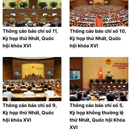
Thông cáo báo chí số 11,
Thông cáo báo chí số 10,
Kỳ họp thứ Nhất, Quốc
Kỳ họp thứ Nhất, Quốc
hội khóa XVI
hội khóa XVI
Thông cáo báo chí số 9,
Thông cáo báo chí số 5,
Kỳ họp thứ Nhất, Quốc
Kỳ họp không thường lệ
hội khóa XVI
thứ Nhất, Quốc hội Khóa
XVI