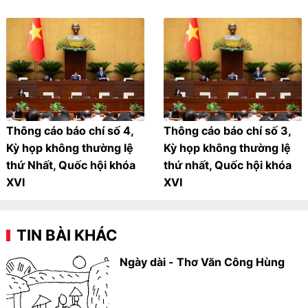
Thông cáo báo chí số 4,
Thông cáo báo chí số 3,
Kỳ họp không thường lệ
Kỳ họp không thường lệ
thứ Nhất, Quốc hội khóa
thứ nhất, Quốc hội khóa
XVI
XVI
TIN BÀI KHÁC
Ngày dài - Thơ Văn Công Hùng