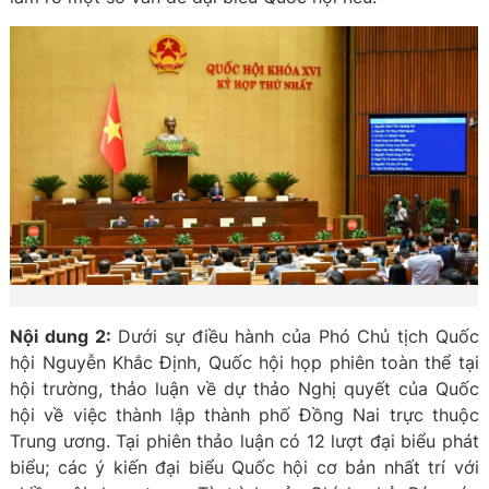
Nội dung 2:
Dưới sự điều hành của Phó Chủ tịch Quốc
hội Nguyễn Khắc Định, Quốc hội họp phiên toàn thể tại
hội trường, thảo luận về dự thảo Nghị quyết của Quốc
hội về việc thành lập thành phố Đồng Nai trực thuộc
Trung ương. Tại phiên thảo luận có 12 lượt đại biểu phát
biểu; các ý kiến đại biểu Quốc hội cơ bản nhất trí với