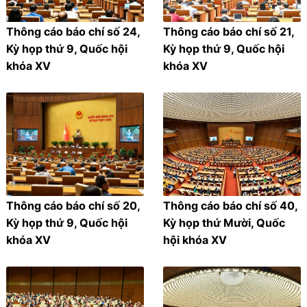
Thông cáo báo chí số 24,
Thông cáo báo chí số 21,
Kỳ họp thứ 9, Quốc hội
Kỳ họp thứ 9, Quốc hội
khóa XV
khóa XV
Thông cáo báo chí số 20,
Thông cáo báo chí số 40,
Kỳ họp thứ 9, Quốc hội
Kỳ họp thứ Mười, Quốc
khóa XV
hội khóa XV