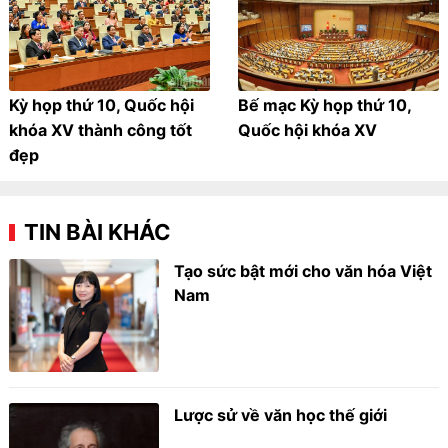
Kỳ họp thứ 10, Quốc hội
Bế mạc Kỳ họp thứ 10,
khóa XV thành công tốt
Quốc hội khóa XV
đẹp
TIN BÀI KHÁC
Tạo sức bật mới cho văn hóa Việt
Nam
Lược sử về văn học thế giới