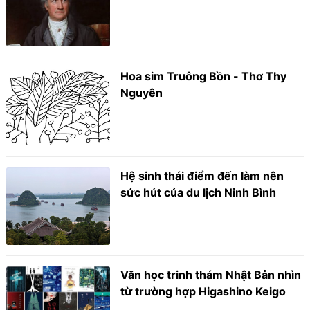
Hoa sim Truông Bồn - Thơ Thy
Nguyên
Hệ sinh thái điểm đến làm nên
sức hút của du lịch Ninh Bình
Văn học trinh thám Nhật Bản nhìn
từ trường hợp Higashino Keigo