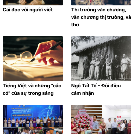
Cái đọc với người viết
Thị trường văn chương,
văn chương thị trường, và
thơ
Tiếng Việt và những "cắc
Ngô Tất Tố - Đôi điều
cớ" của sự trong sáng
cảm nhận