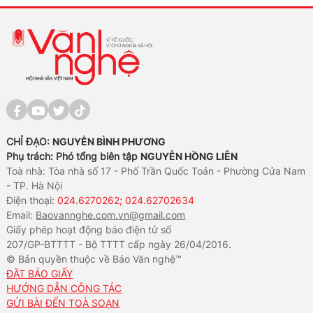
CHỈ ĐẠO:
NGUYỄN BÌNH PHƯƠNG
Phụ trách: Phó tổng biên tập
NGUYỄN HỒNG LIÊN
Toà nhà: Tòa nhà số 17 - Phố Trần Quốc Toản - Phường Cửa Nam
- TP. Hà Nội
Điện thoại:
024.6270262; 024.62702634
Email:
Baovannghe.com.vn@gmail.com
Giấy phép hoạt động báo điện tử số
207/GP-BTTTT - Bộ TTTT cấp ngày 26/04/2016.
© Bản quyền thuộc về Báo Văn nghệ™
ĐẶT BÁO GIẤY
HƯỚNG DẪN CÔNG TÁC
GỬI BÀI ĐẾN TOÀ SOẠN