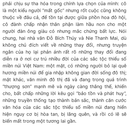
phải chịu sự tha hóa trong chính lựa chọn của mình: cô
là một kiểu người “mất gốc” nhưng rốt cuộc cũng không
thuộc về đâu cả, để tồn tại được giữa phồn hoa đô hội,
cô đành chấp nhận thân phận làm hầu non cho một
người đàn ông giàu có nhưng mắc chứng bất lực. Nói
chung, hai nhà văn Đỗ Bích Thúy và Nie Thanh Mai, dù
không chủ đích viết về những thay đổi, nhưng truyện
ngắn của họ lại phản ánh rất rõ những thay đổi đang
diễn ra ở nơi cư trú nhiều đời của các sắc tộc thiểu số
miền núi Việt Nam: một mặt, có những người bỏ lại quê
hương miền núi để gia nhập không gian đời sống đô thị;
mặt khác, văn minh đô thị đã và đang trong quá trình
“thượng sơn” mạnh mẽ và ngày càng thắng thế, khiến
cho, bất chấp những lời kêu gọi “bảo tồn và phát huy”,
những truyền thống tạo thành bản sắc, thành căn cước
văn hóa của các sắc tộc thiểu số miền núi đang hiển
hiện nguy cơ bị hòa tan, bị lãng quên, và rồi có lẽ sẽ
biến mất trong một tương lai gần.