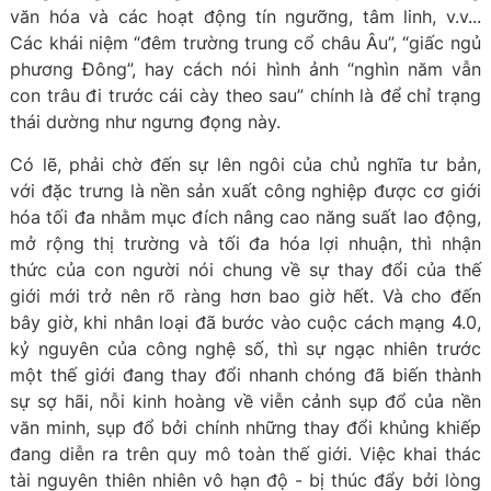
văn hóa và các hoạt động tín ngưỡng, tâm linh, v.v...
Các khái niệm “đêm trường trung cổ châu Âu”, “giấc ngủ
phương Đông”, hay cách nói hình ảnh “nghìn năm vẫn
con trâu đi trước cái cày theo sau” chính là để chỉ trạng
thái dường như ngưng đọng này.
Có lẽ, phải chờ đến sự lên ngôi của chủ nghĩa tư bản,
với đặc trưng là nền sản xuất công nghiệp được cơ giới
hóa tối đa nhằm mục đích nâng cao năng suất lao động,
mở rộng thị trường và tối đa hóa lợi nhuận, thì nhận
thức của con người nói chung về sự thay đổi của thế
giới mới trở nên rõ ràng hơn bao giờ hết. Và cho đến
bây giờ, khi nhân loại đã bước vào cuộc cách mạng 4.0,
kỷ nguyên của công nghệ số, thì sự ngạc nhiên trước
một thế giới đang thay đổi nhanh chóng đã biến thành
sự sợ hãi, nỗi kinh hoàng về viễn cảnh sụp đổ của nền
văn minh, sụp đổ bởi chính những thay đổi khủng khiếp
đang diễn ra trên quy mô toàn thế giới. Việc khai thác
tài nguyên thiên nhiên vô hạn độ - bị thúc đẩy bởi lòng