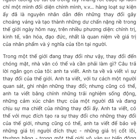
chỉ một mình đối diện chính mình, v.v... hàng loạt sự kiện
ấy đã là nguyên nhân dẫn đến những thay đổi gây
choáng váng và tạo thành những dư chấn nặng nề trong
thế giới ngày hôm nay, trên nhiều phương diện: chính trị,
kinh tế, văn hóa, đạo đức, nhất là quan niệm về giá trị
của nhân phẩm và ý nghĩa của tồn tại người.
Trong một thế giới đang thay đổi như vậy, thay đổi đến
chóng mặt, nhà văn có thể và cần phải làm gì? Câu trả
lời ngắn gọn của tôi: anh ta viết. Anh ta về và viết vì sự
thay đổi của thế giới. Anh ta viết, với tư cách một người
quan sát, ghi nhận những thay đổi; nhưng cũng có thể,
anh ta viết bằng chính những trải nghiệm sống động,
những cảm xúc chân thực của một người đã và đang
chịu sự ma chiết của những thay đổi ấy. Anh ta viết, có
thể với mục đích tạo ra sự thay đổi cho những thay đổi
của thế giới, nhưng cũng có thể, anh ta viết để bảo vệ
những giá trị người đích thực - những giá trị cốt lõi,
thường hằng - trong một thế giới vô vàn sự biến động