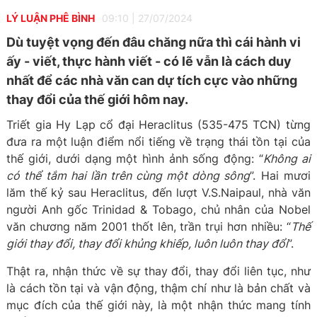
LÝ LUẬN PHÊ BÌNH
09:10
|
27/07/2024
Dù tuyệt vọng đến đâu chăng nữa thì cái hành vi
ấy - viết, thực hành viết - có lẽ vẫn là cách duy
nhất để các nhà văn can dự tích cực vào những
thay đổi của thế giới hôm nay.
Triết gia Hy Lạp cổ đại Heraclitus (535-475 TCN) từng
đưa ra một luận điểm nổi tiếng về trạng thái tồn tại của
thế giới, dưới dạng một hình ảnh sống động: “
Không ai
có thể tắm hai lần trên cùng một dòng sông
”. Hai mươi
lăm thế kỷ sau Heraclitus, đến lượt V.S.Naipaul, nhà văn
người Anh gốc Trinidad & Tobago, chủ nhân của Nobel
văn chương năm 2001 thốt lên, trần trụi hơn nhiều: “
Thế
giới thay đổi, thay đổi khủng khiếp, luôn luôn thay đổi
”.
Thật ra, nhận thức về sự thay đổi, thay đổi liên tục, như
là cách tồn tại và vận động, thậm chí như là bản chất và
mục đích của thế giới này, là một nhận thức mang tính