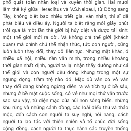
phổ quát toàn nhân loại và xuyên thời gian. Hai mươi
lăm thế kỷ giữa Heraclitus và V.S.Naipaul, từ Đông sang
Tây, không biết bao nhiêu triết gia, văn nhân, thi sĩ đã
phát biểu về điều ấy. Người ta biết rằng mỗi giây phút
trôi qua là một lần thế giới bị hủy diệt và được tái sinh:
một thế giới mới ra đời. Và không chỉ thế giới (khách
quan) mà chính chủ thể nhận thức, tức con người, cũng
luôn luôn thay đổi, thay đổi liên tục. Nhưng mặt khác, ở
nhiều xã hội, nhiều nền văn minh, trong nhiều khoảng
thời gian nhất định, người ta lại nhận thấy dường như cả
thế giới và con người đều đóng khung trong một sự
ngưng đọng, trầm trệ nào đó. Mặc dù vẫn có vô vàn
thay đổi đang không ngừng diễn ra và tích tụ ở bề sâu,
nhưng ở bề mặt cuộc sống, có vẻ như mọi thứ vẫn trước
sao sau vậy, từ diện mạo của núi non sông biển, những
khu rừng và những cánh đồng, các loài điểu thú và thảo
mộc, đến cách con người ta suy nghĩ, nói năng, cách
người ta lao tác với thiên nhiên và tổ chức đời sống
cộng đồng, cách người ta thực hành các truyền thống