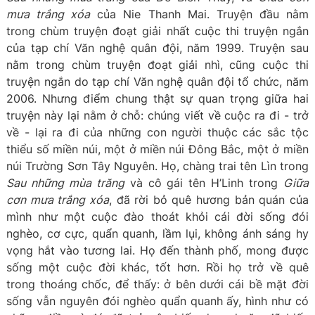
mưa trắng xóa
của Nie Thanh Mai. Truyện đầu nằm
trong chùm truyện đoạt giải nhất cuộc thi truyện ngắn
của tạp chí Văn nghệ quân đội, năm 1999. Truyện sau
nằm trong chùm truyện đoạt giải nhì, cũng cuộc thi
truyện ngắn do tạp chí Văn nghệ quân đội tổ chức, năm
2006. Nhưng điểm chung thật sự quan trọng giữa hai
truyện này lại nằm ở chỗ: chúng viết về cuộc ra đi - trở
về - lại ra đi của những con người thuộc các sắc tộc
thiểu số miền núi, một ở miền núi Đông Bắc, một ở miền
núi Trường Sơn Tây Nguyên. Họ, chàng trai tên Lìn trong
Sau những mùa trăng
và cô gái tên H’Linh trong
Giữa
cơn mưa trắng xóa
, đã rời bỏ quê hương bản quán của
mình như một cuộc đào thoát khỏi cái đời sống đói
nghèo, cơ cực, quẩn quanh, lầm lụi, không ánh sáng hy
vọng hắt vào tương lai. Họ đến thành phố, mong được
sống một cuộc đời khác, tốt hơn. Rồi họ trở về quê
trong thoáng chốc, để thấy: ở bên dưới cái bề mặt đời
sống vẫn nguyên đói nghèo quẩn quanh ấy, hình như có