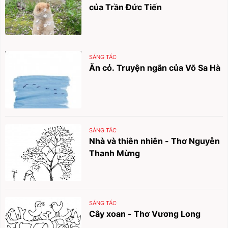
của Trần Đức Tiến
SÁNG TÁC
Ăn cỏ. Truyện ngắn của Võ Sa Hà
SÁNG TÁC
Nhà và thiên nhiên - Thơ Nguyễn
Thanh Mừng
SÁNG TÁC
Cây xoan - Thơ Vương Long