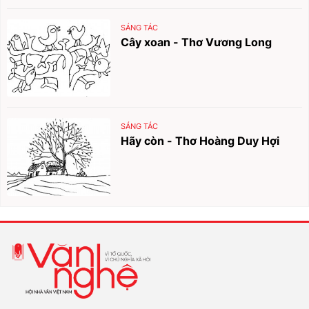
SÁNG TÁC
Cây xoan - Thơ Vương Long
SÁNG TÁC
Hãy còn - Thơ Hoàng Duy Hợi