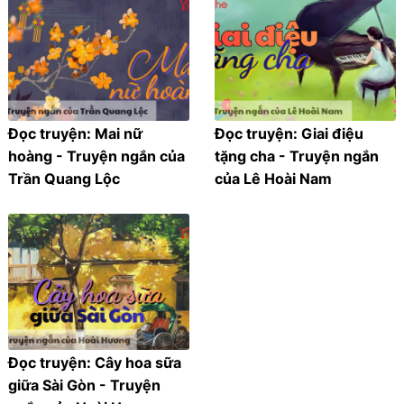
Đọc truyện: Mai nữ
Đọc truyện: Giai điệu
hoàng - Truyện ngắn của
tặng cha - Truyện ngắn
Trần Quang Lộc
của Lê Hoài Nam
Đọc truyện: Cây hoa sữa
giữa Sài Gòn - Truyện