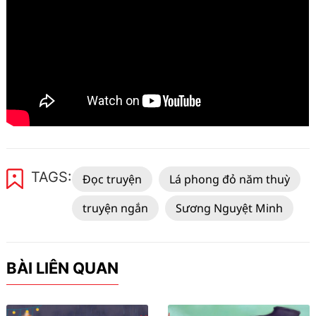
TAGS:
Đọc truyện
Lá phong đỏ năm thuỳ
truyện ngắn
Sương Nguyệt Minh
BÀI LIÊN QUAN