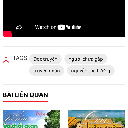
TAGS:
Đọc truyện
người chưa gặp
truyện ngắn
nguyễn thế tường
BÀI LIÊN QUAN