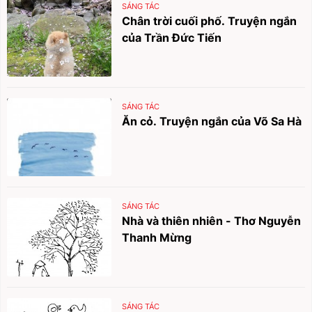
SÁNG TÁC
Chân trời cuối phố. Truyện ngắn
của Trần Đức Tiến
SÁNG TÁC
Ăn cỏ. Truyện ngắn của Võ Sa Hà
SÁNG TÁC
Nhà và thiên nhiên - Thơ Nguyễn
Thanh Mừng
SÁNG TÁC