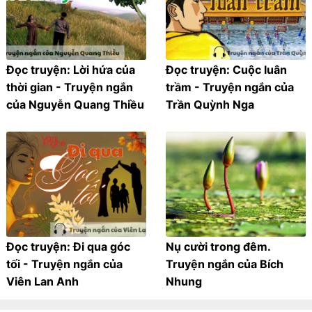
Đọc truyện: Lời hứa của
Đọc truyện: Cuộc luân
thời gian - Truyện ngắn
trầm - Truyện ngắn của
của Nguyễn Quang Thiều
Trần Quỳnh Nga
Đọc truyện: Đi qua góc
Nụ cười trong đêm.
tối - Truyện ngắn của
Truyện ngắn của Bích
Viên Lan Anh
Nhung