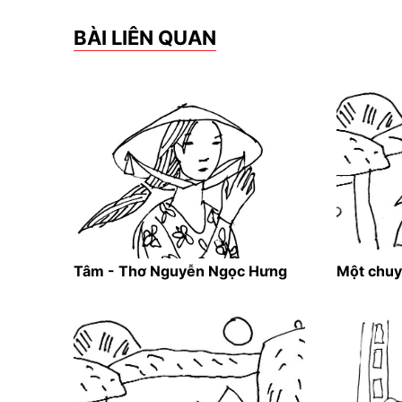
BÀI LIÊN QUAN
Tâm - Thơ Nguyễn Ngọc Hưng
Một chuy