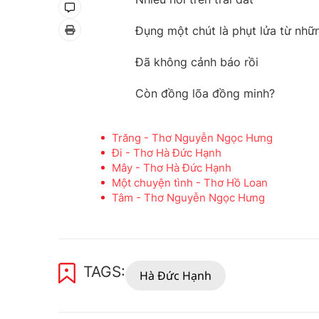
Đụng một chút là phụt lửa từ nhữ
Đã không cảnh báo rồi
Còn đồng lõa đồng minh?
Trăng - Thơ Nguyễn Ngọc Hưng
Đi - Thơ Hà Đức Hạnh
Mây - Thơ Hà Đức Hạnh
Một chuyện tình - Thơ Hồ Loan
Tâm - Thơ Nguyễn Ngọc Hưng
TAGS:
Hà Đức Hạnh