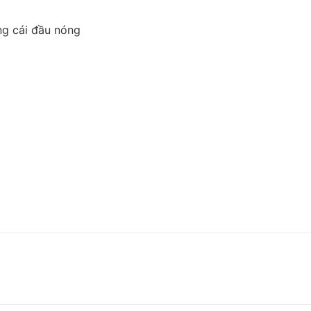
ng cái đầu nóng