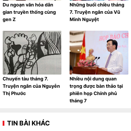
Du ngoạn văn hóa dân
Những buổi chiều tháng
gian truyền thống cùng
7. Truyện ngắn của Vũ
gen Z
Minh Nguyệt
Chuyến tàu tháng 7.
Nhiều nội dung quan
Truyện ngắn của Nguyễn
trọng được bàn thảo tại
Thị Phước
phiên họp Chính phủ
tháng 7
TIN BÀI KHÁC