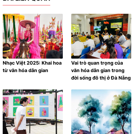
Nhạc Việt 2025: Khai hoa
Vai trò quan trọng của
từ văn hóa dân gian
văn hóa dân gian trong
đời sống đô thị ở Đà Nẵng