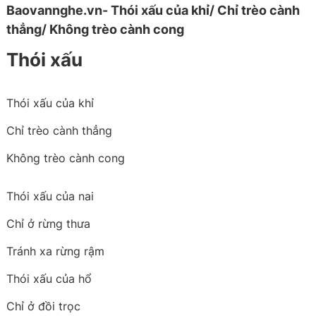
Baovannghe.vn- Thói xấu của khỉ/ Chỉ trèo cành
thẳng/ Không trèo cành cong
Thói xấu
Thói xấu của khỉ
Chỉ trèo cành thẳng
Không trèo cành cong
Thói xấu của nai
Chỉ ở rừng thưa
Tránh xa rừng rậm
Thói xấu của hổ
Chỉ ở đồi trọc