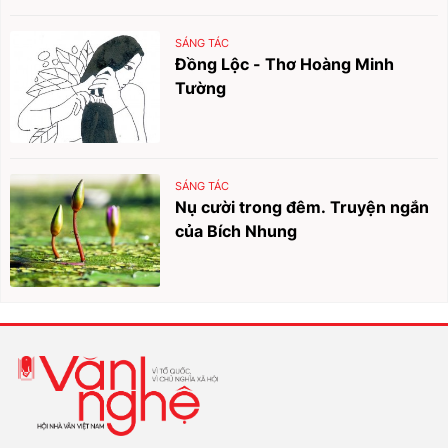
SÁNG TÁC
Đồng Lộc - Thơ Hoàng Minh
Tường
SÁNG TÁC
Nụ cười trong đêm. Truyện ngắn
của Bích Nhung