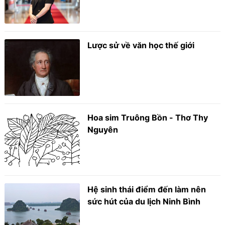
Lược sử về văn học thế giới
Hoa sim Truông Bồn - Thơ Thy
Nguyên
Hệ sinh thái điểm đến làm nên
sức hút của du lịch Ninh Bình