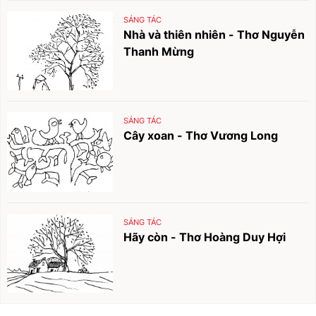
SÁNG TÁC
Nhà và thiên nhiên - Thơ Nguyễn
Thanh Mừng
SÁNG TÁC
Cây xoan - Thơ Vương Long
SÁNG TÁC
Hãy còn - Thơ Hoàng Duy Hợi