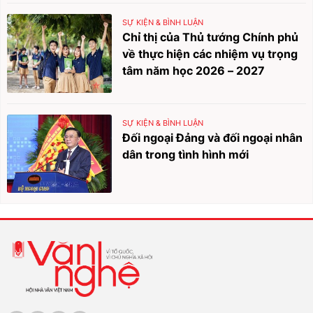
SỰ KIỆN & BÌNH LUẬN
Chỉ thị của Thủ tướng Chính phủ
về thực hiện các nhiệm vụ trọng
tâm năm học 2026 – 2027
SỰ KIỆN & BÌNH LUẬN
Đối ngoại Đảng và đối ngoại nhân
dân trong tình hình mới