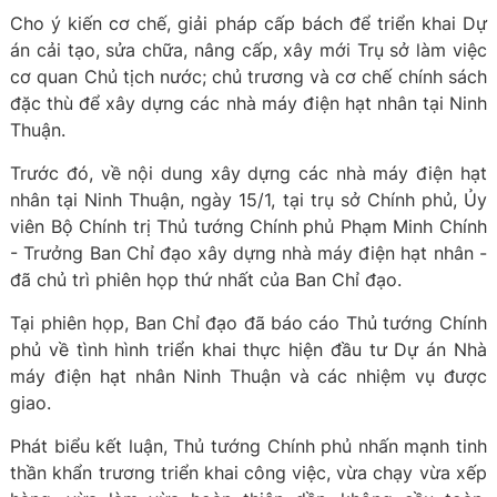
Cho ý kiến cơ chế, giải pháp cấp bách để triển khai Dự
án cải tạo, sửa chữa, nâng cấp, xây mới Trụ sở làm việc
cơ quan Chủ tịch nước; chủ trương và cơ chế chính sách
đặc thù để xây dựng các nhà máy điện hạt nhân tại Ninh
Thuận.
Trước đó, về nội dung xây dựng các nhà máy điện hạt
nhân tại Ninh Thuận, ngày 15/1, tại trụ sở Chính phủ, Ủy
viên Bộ Chính trị Thủ tướng Chính phủ Phạm Minh Chính
- Trưởng Ban Chỉ đạo xây dựng nhà máy điện hạt nhân -
đã chủ trì phiên họp thứ nhất của Ban Chỉ đạo.
Tại phiên họp, Ban Chỉ đạo đã báo cáo Thủ tướng Chính
phủ về tình hình triển khai thực hiện đầu tư Dự án Nhà
máy điện hạt nhân Ninh Thuận và các nhiệm vụ được
giao.
Phát biểu kết luận, Thủ tướng Chính phủ nhấn mạnh tinh
thần khẩn trương triển khai công việc, vừa chạy vừa xếp