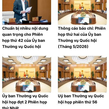
Chuẩn bị nhiều nội dung
Thông cáo báo chí: Phiên
quan trọng cho Phiên
họp thứ hai của Ủy ban
họp thứ 42 của Ủy ban
Thường vụ Quốc hội
Thường vụ Quốc hội
(Tháng 5/2026)
Ủy ban Thường vụ Quốc
Uỷ ban Thường vụ Quốc
hội họp đợt 2 Phiên họp
hội họp phiên thứ 56
thứ Nhất