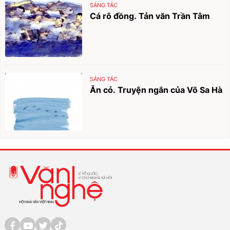
SÁNG TÁC
Cá rô đồng. Tản văn Trần Tâm
SÁNG TÁC
Ăn cỏ. Truyện ngắn của Võ Sa Hà