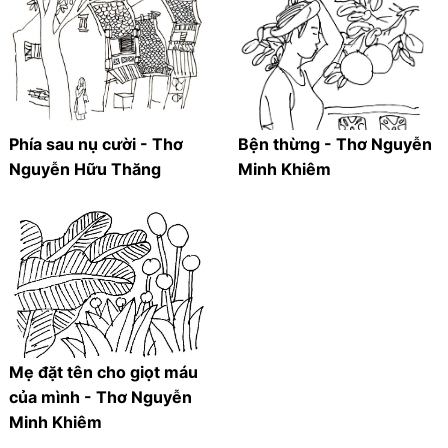
Phía sau nụ cười - Thơ
Bện thừng - Thơ Nguyễn
Nguyễn Hữu Thăng
Minh Khiêm
Mẹ đặt tên cho giọt máu
của mình - Thơ Nguyễn
Minh Khiêm