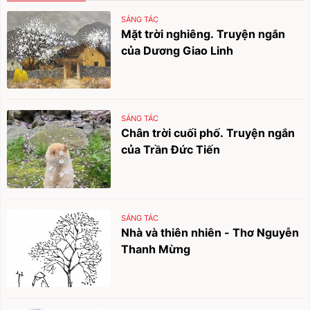
SÁNG TÁC
Mặt trời nghiêng. Truyện ngắn
của Dương Giao Linh
SÁNG TÁC
Chân trời cuối phố. Truyện ngắn
của Trần Đức Tiến
SÁNG TÁC
Nhà và thiên nhiên - Thơ Nguyễn
Thanh Mừng