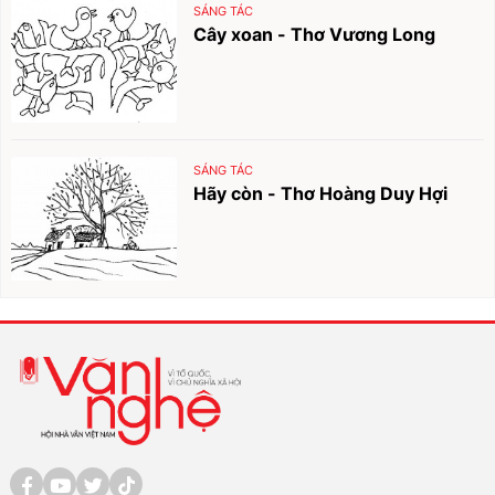
SÁNG TÁC
Cây xoan - Thơ Vương Long
SÁNG TÁC
Hãy còn - Thơ Hoàng Duy Hợi