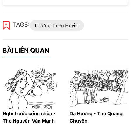
TAGS:
Trương Thiếu Huyền
BÀI LIÊN QUAN
Nghĩ trước cổng chùa -
Dạ Hương - Thơ Quang
Thơ Nguyễn Văn Mạnh
Chuyền