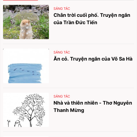
SÁNG TÁC
Chân trời cuối phố. Truyện ngắn
của Trần Đức Tiến
SÁNG TÁC
Ăn cỏ. Truyện ngắn của Võ Sa Hà
SÁNG TÁC
Nhà và thiên nhiên - Thơ Nguyễn
Thanh Mừng