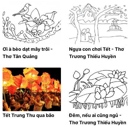
Ơi à bèo dạt mây trôi -
Ngựa con chơi Tết - Thơ
Thơ Tân Quảng
Trương Thiếu Huyền
Tết Trung Thu qua bão
Đêm, nếu ai cũng ngủ -
Thơ Trương Thiếu Huyền