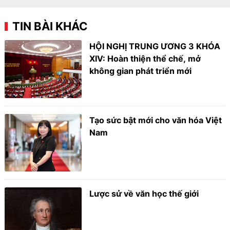
TIN BÀI KHÁC
HỘI NGHỊ TRUNG ƯƠNG 3 KHÓA
XIV: Hoàn thiện thể chế, mở
không gian phát triển mới
Tạo sức bật mới cho văn hóa Việt
Nam
Lược sử về văn học thế giới