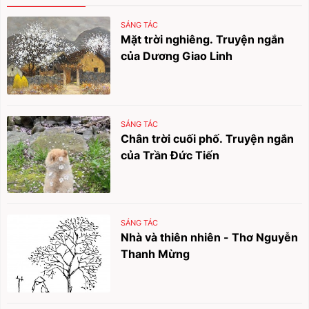
SÁNG TÁC
Mặt trời nghiêng. Truyện ngắn
của Dương Giao Linh
SÁNG TÁC
Chân trời cuối phố. Truyện ngắn
của Trần Đức Tiến
SÁNG TÁC
Nhà và thiên nhiên - Thơ Nguyễn
Thanh Mừng