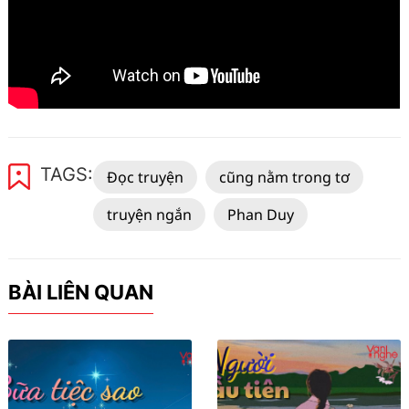
TAGS:
Đọc truyện
cũng nằm trong tơ
truyện ngắn
Phan Duy
BÀI LIÊN QUAN