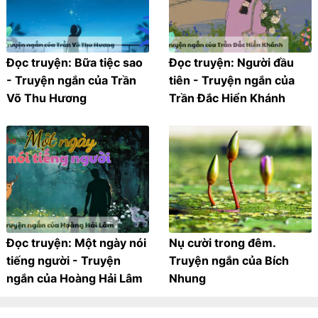
Đọc truyện: Bữa tiệc sao
Đọc truyện: Người đầu
- Truyện ngắn của Trần
tiên - Truyện ngắn của
Võ Thu Hương
Trần Đắc Hiển Khánh
Đọc truyện: Một ngày nói
Nụ cười trong đêm.
tiếng người - Truyện
Truyện ngắn của Bích
ngắn của Hoàng Hải Lâm
Nhung