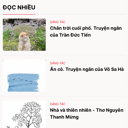
ĐỌC NHIỀU
SÁNG TÁC
Chân trời cuối phố. Truyện ngắn
của Trần Đức Tiến
SÁNG TÁC
Ăn cỏ. Truyện ngắn của Võ Sa Hà
SÁNG TÁC
Nhà và thiên nhiên - Thơ Nguyễn
Thanh Mừng