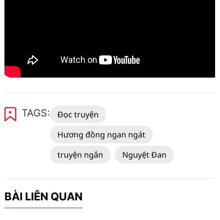
TAGS:
Đọc truyện
Hương đồng ngan ngát
truyện ngắn
Nguyệt Đan
BÀI LIÊN QUAN