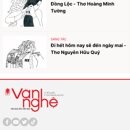
Đồng Lộc - Thơ Hoàng Minh
Tường
SÁNG TÁC
Đi hết hôm nay sẽ đến ngày mai -
Thơ Nguyễn Hữu Quý