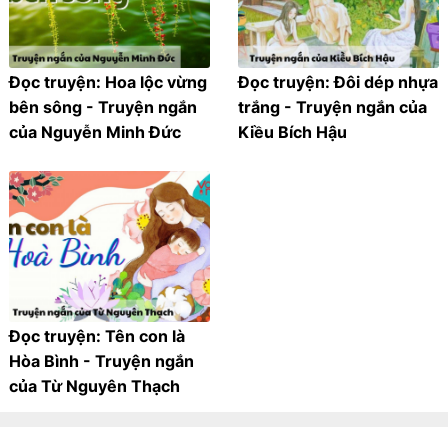
Đọc truyện: Hoa lộc vừng
Đọc truyện: Đôi dép nhựa
bên sông - Truyện ngắn
trắng - Truyện ngắn của
của Nguyễn Minh Đức
Kiều Bích Hậu
Đọc truyện: Tên con là
Hòa Bình - Truyện ngắn
của Từ Nguyên Thạch