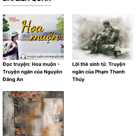
Đọc truyện: Hoa muộn -
Lời thề sinh tử. Truyện
Truyện ngắn của Nguyễn
ngắn của Phạm Thanh
Đăng An
Thúy