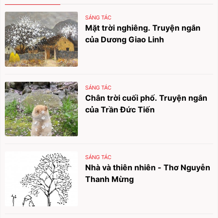
SÁNG TÁC
Mặt trời nghiêng. Truyện ngắn
của Dương Giao Linh
SÁNG TÁC
Chân trời cuối phố. Truyện ngắn
của Trần Đức Tiến
SÁNG TÁC
Nhà và thiên nhiên - Thơ Nguyễn
Thanh Mừng