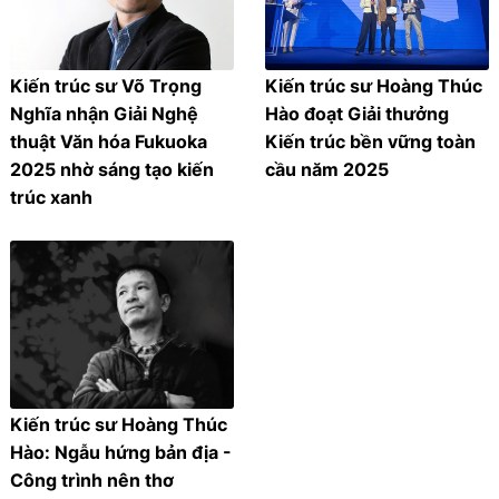
Kiến trúc sư Võ Trọng
Kiến trúc sư Hoàng Thúc
Nghĩa nhận Giải Nghệ
Hào đoạt Giải thưởng
thuật Văn hóa Fukuoka
Kiến trúc bền vững toàn
2025 nhờ sáng tạo kiến
cầu năm 2025
trúc xanh
Kiến trúc sư Hoàng Thúc
Hào: Ngẫu hứng bản địa -
Công trình nên thơ