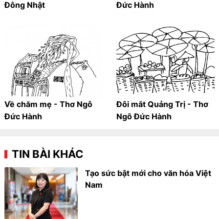
Đông Nhật
Đức Hành
Về chăm mẹ - Thơ Ngô
Đôi mắt Quảng Trị - Thơ
Đức Hành
Ngô Đức Hành
TIN BÀI KHÁC
Tạo sức bật mới cho văn hóa Việt
Nam