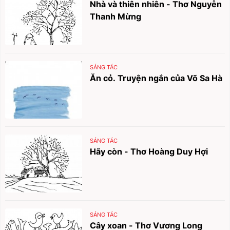
Nhà và thiên nhiên - Thơ Nguyễn
Thanh Mừng
SÁNG TÁC
Ăn cỏ. Truyện ngắn của Võ Sa Hà
SÁNG TÁC
Hãy còn - Thơ Hoàng Duy Hợi
SÁNG TÁC
Cây xoan - Thơ Vương Long