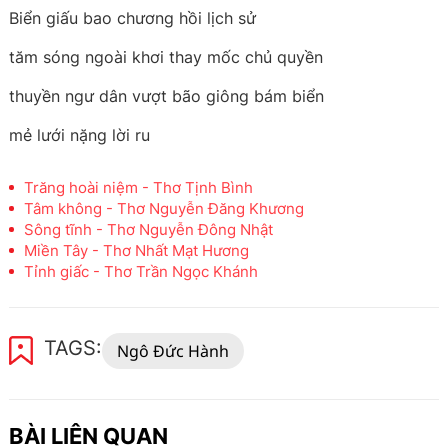
Biển giấu bao chương hồi lịch sử
tăm sóng ngoài khơi thay mốc chủ quyền
thuyền ngư dân vượt bão giông bám biển
mẻ lưới nặng lời ru
Trăng hoài niệm - Thơ Tịnh Bình
Tâm không - Thơ Nguyễn Đăng Khương
Sông tĩnh - Thơ Nguyễn Đông Nhật
Miền Tây - Thơ Nhất Mạt Hương
Tỉnh giấc - Thơ Trần Ngọc Khánh
TAGS:
Ngô Đức Hành
BÀI LIÊN QUAN