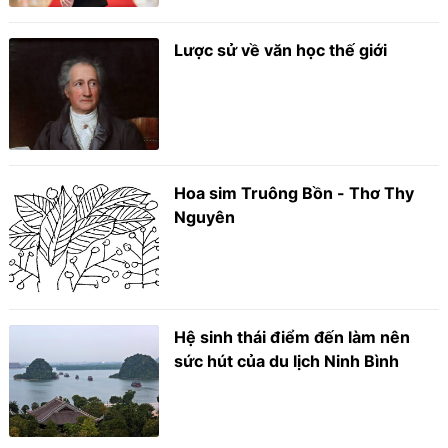
Lược sử về văn học thế giới
Hoa sim Truông Bồn - Thơ Thy
Nguyên
Hệ sinh thái điểm đến làm nên
sức hút của du lịch Ninh Bình