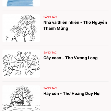
SÁNG TÁC
Nhà và thiên nhiên - Thơ Nguyễn
Thanh Mừng
SÁNG TÁC
Cây xoan - Thơ Vương Long
SÁNG TÁC
Hãy còn - Thơ Hoàng Duy Hợi