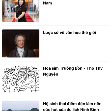
Nam
Lược sử về văn học thế giới
Hoa sim Truông Bồn - Thơ Thy
Nguyên
Hệ sinh thái điểm đến làm nên
sức hút của du lịch Ninh Bình