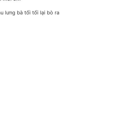
 lưng bà tối tối lại bò ra