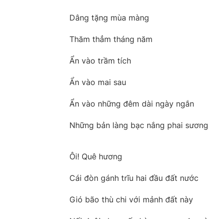
Dâng tặng mùa màng
Thăm thẳm tháng năm
Ẩn vào trầm tích
Ẩn vào mai sau
Ẩn vào những đêm dài ngày ngắn
Những bản làng bạc nắng phai sương
Ôi! Quê hương
Cái đòn gánh trĩu hai đầu đất nước
Gió bão thù chi với mảnh đất này