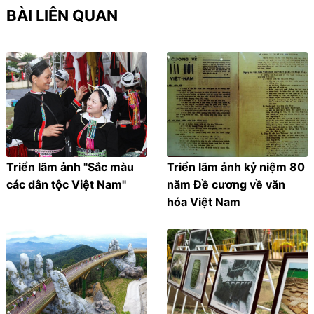
BÀI LIÊN QUAN
Triển lãm ảnh "Sắc màu
Triển lãm ảnh kỷ niệm 80
các dân tộc Việt Nam"
năm Đề cương về văn
hóa Việt Nam