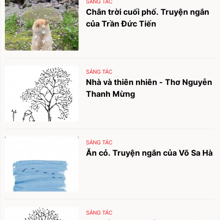
SÁNG TÁC
Chân trời cuối phố. Truyện ngắn
của Trần Đức Tiến
SÁNG TÁC
Nhà và thiên nhiên - Thơ Nguyễn
Thanh Mừng
SÁNG TÁC
Ăn cỏ. Truyện ngắn của Võ Sa Hà
SÁNG TÁC