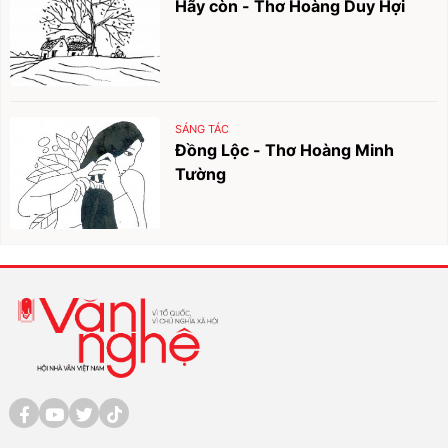
Hãy còn - Thơ Hoàng Duy Hợi
SÁNG TÁC
Đồng Lộc - Thơ Hoàng Minh
Tường