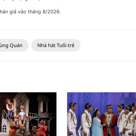
hán giả vào tháng 8/2026.
hùng Quán
Nhà hát Tuổi trẻ