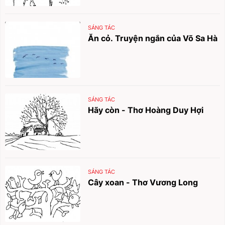
SÁNG TÁC
Ăn cỏ. Truyện ngắn của Võ Sa Hà
SÁNG TÁC
Hãy còn - Thơ Hoàng Duy Hợi
SÁNG TÁC
Cây xoan - Thơ Vương Long