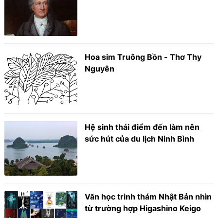
Hoa sim Truông Bồn - Thơ Thy
Nguyên
Hệ sinh thái điểm đến làm nên
sức hút của du lịch Ninh Bình
Văn học trinh thám Nhật Bản nhìn
từ trường hợp Higashino Keigo