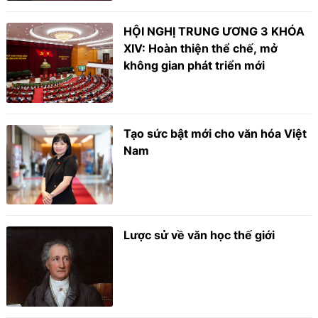
HỘI NGHỊ TRUNG ƯƠNG 3 KHÓA
XIV: Hoàn thiện thể chế, mở
không gian phát triển mới
Tạo sức bật mới cho văn hóa Việt
Nam
Lược sử về văn học thế giới