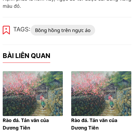
màu đỏ.
TAGS:
Bông hồng trên ngực áo
BÀI LIÊN QUAN
Rào đá. Tản văn của
Rào đá. Tản văn của
Dương Tiên
Dương Tiên