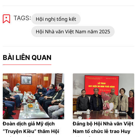
TAGS:
Hội nghị tổng kết
Hội Nhà văn Việt Nam năm 2025
BÀI LIÊN QUAN
Đoàn dịch giả Mỹ dịch
Đảng bộ Hội Nhà văn Việt
“Truyện Kiều” thăm Hội
Nam tổ chức lễ trao Huy