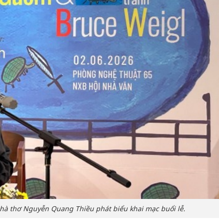
nhà thơ Nguyễn Quang Thiều phát biểu khai mạc buổi lễ.