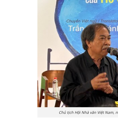
Chủ tịch Hội Nhà văn Việt Nam, 