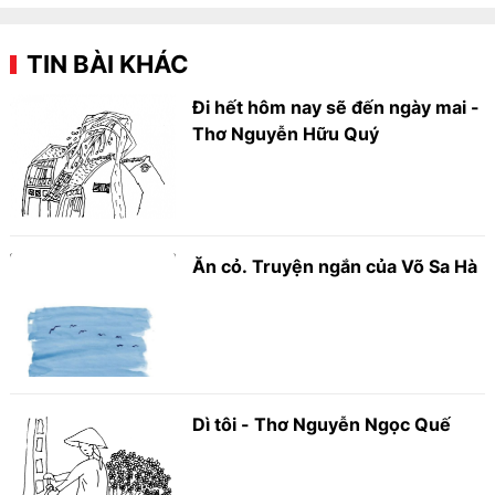
TIN BÀI KHÁC
Đi hết hôm nay sẽ đến ngày mai -
Thơ Nguyễn Hữu Quý
Ăn cỏ. Truyện ngắn của Võ Sa Hà
Dì tôi - Thơ Nguyễn Ngọc Quế