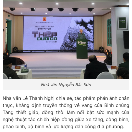
Nhà văn Nguyễn Bắc Sơn
Nhà văn Lê Thành Nghị chia sẻ, tác phẩm phản ánh chân
thực, khẳng định truyền thống vẻ vang của Binh chủng
Tăng thiết giáp, đồng thời làm nổi bật sức mạnh của
nghệ thuật tác chiến hiệp đồng giữa xe tăng, công binh,
pháo binh, bộ binh và lực lượng dân công địa phương.