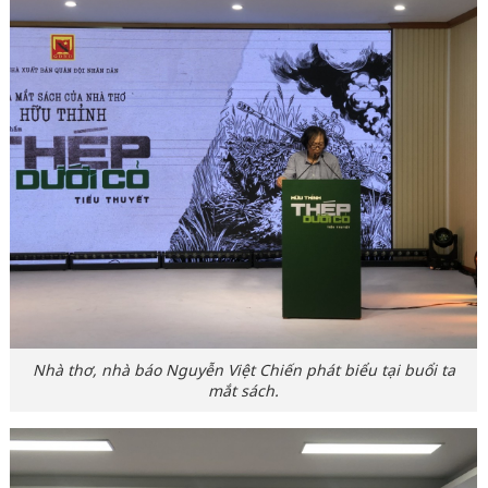
Nhà thơ, nhà báo Nguyễn Việt Chiến phát biểu tại buổi ta
mắt sách.