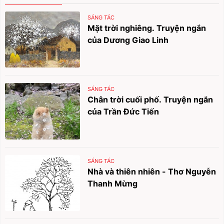
SÁNG TÁC
Mặt trời nghiêng. Truyện ngắn
của Dương Giao Linh
SÁNG TÁC
Chân trời cuối phố. Truyện ngắn
của Trần Đức Tiến
SÁNG TÁC
Nhà và thiên nhiên - Thơ Nguyễn
Thanh Mừng