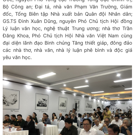
Bộ Công an; Đại tá, nhà văn Phạm Văn Trường, Giám
đốc, Tổng Biên tập Nhà xuất bản Quân đội Nhân dân;
GS.TS Đinh Xuân Dũng, nguyên Phó Chủ tịch Hội đồng
Lý luận văn học, nghệ thuật Trung ương; nhà thơ Trần
Đăng Khoa, Phó Chủ tịch Hội Nhà văn Việt Nam cùng
đại diện lãnh đạo Binh chủng Tăng thiết giáp, đông đảo
các nhà thơ, nhà văn, nhà lý luận phê bình và độc giả
yêu văn học.