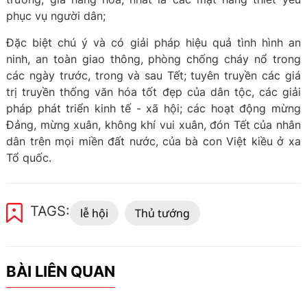
phục vụ người dân;
Đặc biệt chú ý và có giải pháp hiệu quả tình hình an
ninh, an toàn giao thông, phòng chống cháy nổ trong
các ngày trước, trong và sau Tết; tuyên truyền các giá
trị truyền thống văn hóa tốt đẹp của dân tộc, các giải
pháp phát triển kinh tế - xã hội; các hoạt động mừng
Đảng, mừng xuân, không khí vui xuân, đón Tết của nhân
dân trên mọi miền đất nước, của bà con Việt kiều ở xa
Tổ quốc.
TAGS:
lễ hội
Thủ tướng
BÀI LIÊN QUAN