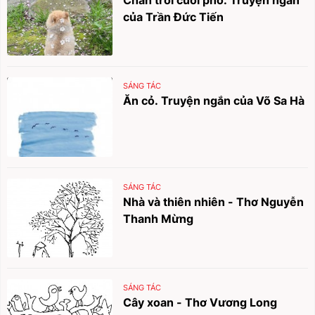
của Trần Đức Tiến
SÁNG TÁC
Ăn cỏ. Truyện ngắn của Võ Sa Hà
SÁNG TÁC
Nhà và thiên nhiên - Thơ Nguyễn
Thanh Mừng
SÁNG TÁC
Cây xoan - Thơ Vương Long