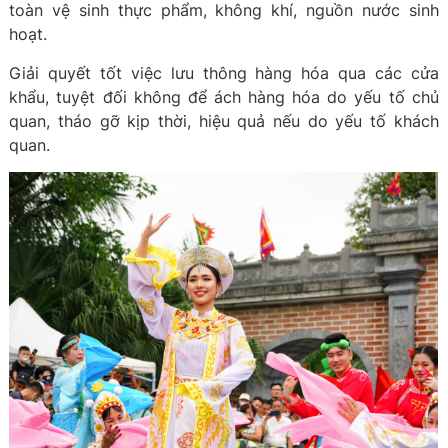
toàn vệ sinh thực phẩm, không khí, nguồn nước sinh
hoạt.
Giải quyết tốt việc lưu thông hàng hóa qua các cửa
khẩu, tuyệt đối không để ách hàng hóa do yếu tố chủ
quan, tháo gỡ kịp thời, hiệu quả nếu do yếu tố khách
quan.