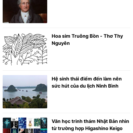
Hoa sim Truông Bồn - Thơ Thy
Nguyên
Hệ sinh thái điểm đến làm nên
sức hút của du lịch Ninh Bình
Văn học trinh thám Nhật Bản nhìn
từ trường hợp Higashino Keigo