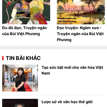
Đu đủ đực. Truyện ngắn
Đọc truyện: Ngầm xưa -
của Bùi Việt Phương
Truyện ngắn của Bùi Việt
Phương
TIN BÀI KHÁC
Tạo sức bật mới cho văn hóa Việt
Nam
Lược sử về văn học thế giới