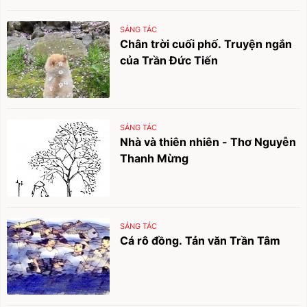
SÁNG TÁC
Chân trời cuối phố. Truyện ngắn
của Trần Đức Tiến
SÁNG TÁC
Nhà và thiên nhiên - Thơ Nguyễn
Thanh Mừng
SÁNG TÁC
Cá rô đồng. Tản văn Trần Tâm