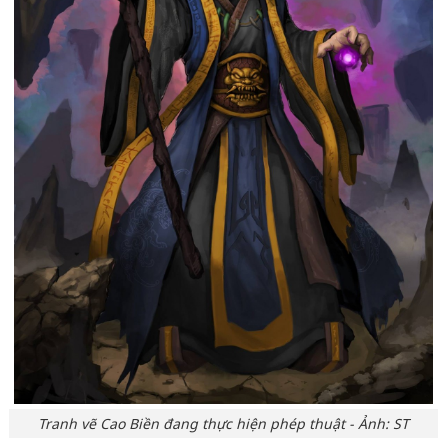
Tranh vẽ Cao Biền đang thực hiện phép thuật - Ảnh: ST