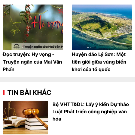
Đọc truyện: Hy vọng -
Huyện đảo Lý Sơn: Một
Truyện ngắn của Mai Văn
tiên giới giữa vùng biển
Phấn
khơi của tổ quốc
TIN BÀI KHÁC
Bộ VHTT&DL: Lấy ý kiến Dự thảo
Luật Phát triển công nghiệp văn
hóa