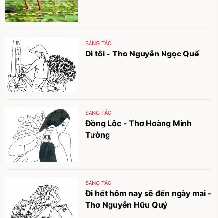
SÁNG TÁC
Dì tôi - Thơ Nguyễn Ngọc Quế
SÁNG TÁC
Đồng Lộc - Thơ Hoàng Minh
Tường
SÁNG TÁC
Đi hết hôm nay sẽ đến ngày mai -
Thơ Nguyễn Hữu Quý