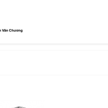
an Văn Chương