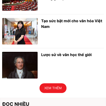
Tạo sức bật mới cho văn hóa Việt
Nam
Lược sử về văn học thế giới
XEM THÊM
ĐỌC NHIỀU