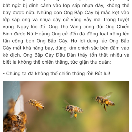
bất ngờ bị dính cánh vào lớp sáp nhựa dày, không thể
bay được nữa. Những con Ong Bắp Cày bị mắc kẹt vào
lớp sáp ong và nhựa cây cứ vùng vẫy mãi trong tuyệt
vọng. Ngay lúc đó, Ong Thợ Vàng cùng đội Ong Chiến
Binh được Nữ Hoàng Ong cử đến đã đồng loạt xông lên
tấn công bọn Ong Bắp Cày. Họ lợi dụng lúc Ong Bắp
Cày mất khả năng bay, dùng kim chích sắc bén đâm vào
kẻ địch. Ong Bắp Cày Đầu Đàn thấy tổn thất nhiều và
biết là không thể chiến thắng, tức giận thu quân:
- Chúng ta đã không thể chiến thắng rồi! Rút lui!