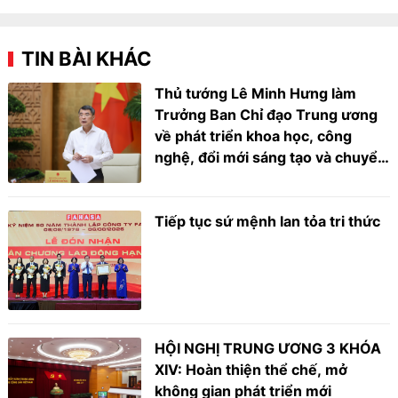
TIN BÀI KHÁC
Thủ tướng Lê Minh Hưng làm
Trưởng Ban Chỉ đạo Trung ương
về phát triển khoa học, công
nghệ, đổi mới sáng tạo và chuyển
đổi số
Tiếp tục sứ mệnh lan tỏa tri thức
HỘI NGHỊ TRUNG ƯƠNG 3 KHÓA
XIV: Hoàn thiện thể chế, mở
không gian phát triển mới