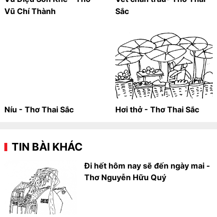
Vũ Chí Thành
Sắc
Níu - Thơ Thai Sắc
Hơi thở - Thơ Thai Sắc
TIN BÀI KHÁC
Đi hết hôm nay sẽ đến ngày mai -
Thơ Nguyễn Hữu Quý