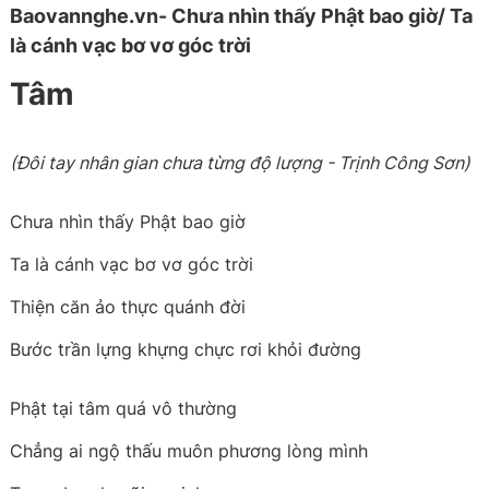
Baovannghe.vn- Chưa nhìn thấy Phật bao giờ/ Ta
là cánh vạc bơ vơ góc trời
Tâm
(Đôi tay nhân gian chưa từng độ lượng - Trịnh Công Sơn)
Chưa nhìn thấy Phật bao giờ
Ta là cánh vạc bơ vơ góc trời
Thiện căn ảo thực quánh đời
Bước trần lựng khựng chực rơi khỏi đường
Phật tại tâm quá vô thường
Chẳng ai ngộ thấu muôn phương lòng mình