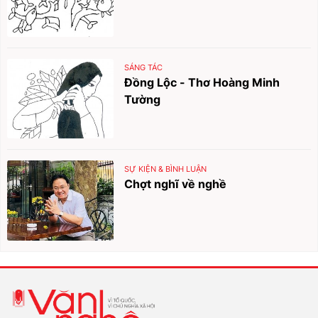
SÁNG TÁC
Đồng Lộc - Thơ Hoàng Minh
Tường
SỰ KIỆN & BÌNH LUẬN
Chợt nghĩ về nghề