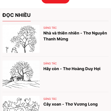
ĐỌC NHIỀU
SÁNG TÁC
Nhà và thiên nhiên - Thơ Nguyễn
Thanh Mừng
SÁNG TÁC
Hãy còn - Thơ Hoàng Duy Hợi
SÁNG TÁC
Cây xoan - Thơ Vương Long