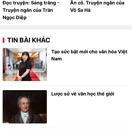
Đọc truyện: Sáng trăng -
Ăn cỏ. Truyện ngắn của
Truyện ngắn của Trần
Võ Sa Hà
Ngọc Diệp
TIN BÀI KHÁC
Tạo sức bật mới cho văn hóa Việt
Nam
Lược sử về văn học thế giới