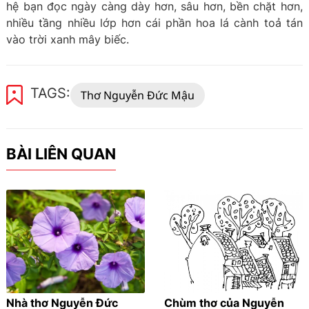
hệ bạn đọc ngày càng dày hơn, sâu hơn, bền chặt hơn,
nhiều tầng nhiều lớp hơn cái phần hoa lá cành toả tán
vào trời xanh mây biếc.
TAGS:
Thơ Nguyễn Đức Mậu
BÀI LIÊN QUAN
Nhà thơ Nguyễn Đức
Chùm thơ của Nguyễn