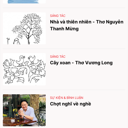
SÁNG TÁC
Nhà và thiên nhiên - Thơ Nguyễn
Thanh Mừng
SÁNG TÁC
Cây xoan - Thơ Vương Long
SỰ KIỆN & BÌNH LUẬN
Chợt nghĩ về nghề