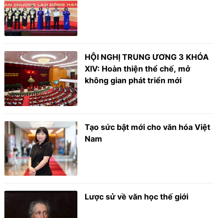
HỘI NGHỊ TRUNG ƯƠNG 3 KHÓA
XIV: Hoàn thiện thể chế, mở
không gian phát triển mới
Tạo sức bật mới cho văn hóa Việt
Nam
Lược sử về văn học thế giới