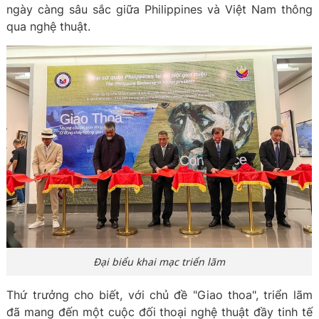
ngày càng sâu sắc giữa Philippines và Việt Nam thông
qua nghệ thuật.
Đại biểu khai mạc triển lãm
Thứ trưởng cho biết, với chủ đề "Giao thoa", triển lãm
đã mang đến một cuộc đối thoại nghệ thuật đầy tinh tế