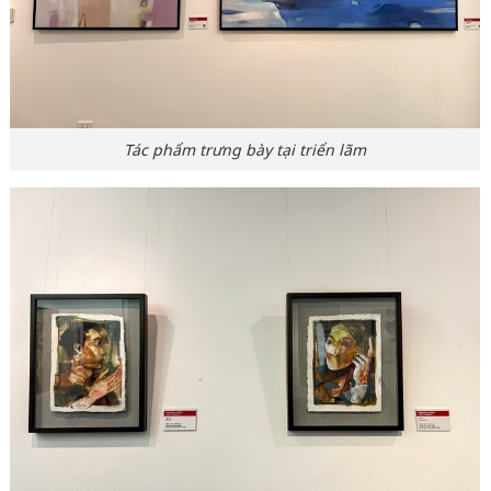
Tác phẩm trưng bày tại triển lãm