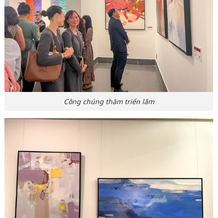
Công chúng thăm triển lãm