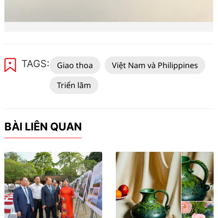
TAGS:
Giao thoa
Việt Nam và Philippines
Triển lãm
BÀI LIÊN QUAN