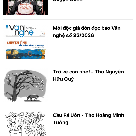
Mời độc giả đón đọc báo Văn
nghệ số 32/2026
Trở về con nhé! - Thơ Nguyễn
Hữu Quý
Cầu Pá Uôn - Thơ Hoàng Minh
Tường