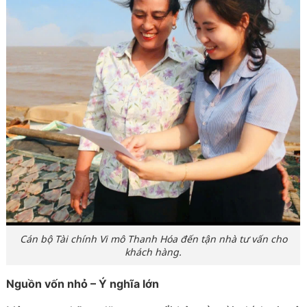
Cán bộ Tài chính Vi mô Thanh Hóa đến tận nhà tư vấn cho
khách hàng.
Nguồn vốn nhỏ – Ý nghĩa lớn