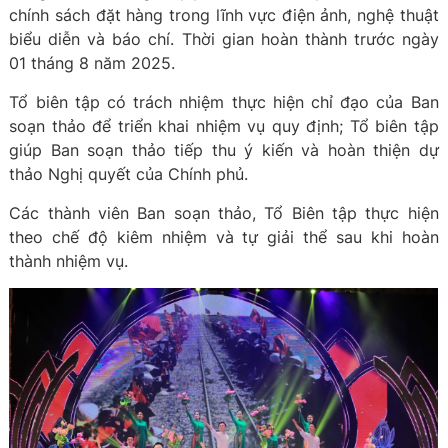
chính sách đặt hàng trong lĩnh vực điện ảnh, nghệ thuật
biểu diễn và báo chí. Thời gian hoàn thành trước ngày
01 tháng 8 năm 2025.
Tổ biên tập có trách nhiệm thực hiện chỉ đạo của Ban
soạn thảo để triển khai nhiệm vụ quy định; Tổ biên tập
giúp Ban soạn thảo tiếp thu ý kiến và hoàn thiện dự
thảo Nghị quyết của Chính phủ.
Các thành viên Ban soạn thảo, Tổ Biên tập thực hiện
theo chế độ kiêm nhiệm và tự giải thể sau khi hoàn
thành nhiệm vụ.