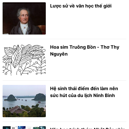
Lược sử về văn học thế giới
Hoa sim Truông Bồn - Thơ Thy
Nguyên
Hệ sinh thái điểm đến làm nên
sức hút của du lịch Ninh Bình