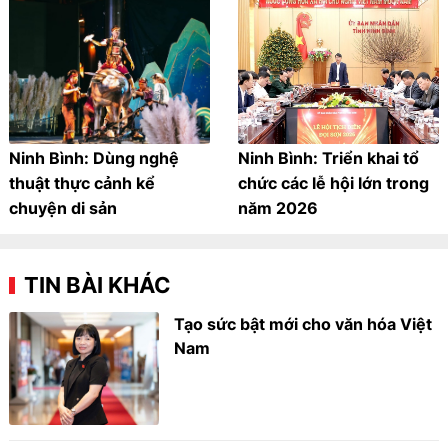
Ninh Bình: Dùng nghệ
Ninh Bình: Triển khai tổ
thuật thực cảnh kể
chức các lễ hội lớn trong
chuyện di sản
năm 2026
TIN BÀI KHÁC
Tạo sức bật mới cho văn hóa Việt
Nam